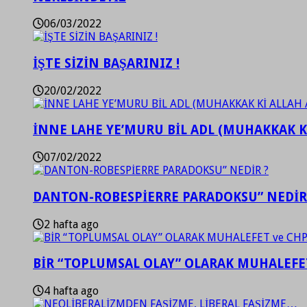
06/03/2022
İŞTE SİZİN BAŞARINIZ !
20/02/2022
İNNE LAHE YE’MURU BİL ADL (MUHAKKAK K
07/02/2022
DANTON-ROBESPİERRE PARADOKSU” NEDİR
2 hafta ago
BİR “TOPLUMSAL OLAY” OLARAK MUHALEFET
4 hafta ago