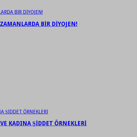
 ZAMANLARDA BİR DİYOJEN!
 VE KADINA ŞİDDET ÖRNEKLERİ