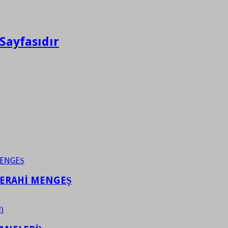
Sayfasıdır
FERAHİ MENGEŞ