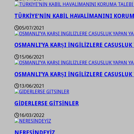
TÜRKİYE’NİN KABİL HAVALİMANINI KORUMA
05/07/2021
OSMANLI’YA KARŞI İNGİLİZLERE CASUSLUK 
15/06/2021
OSMANLI’YA KARŞI İNGİLİZLERE CASUSLUK 
13/06/2021
GİDERLERSE GİTSİNLER
16/03/2022
NERESİNDEYİZ