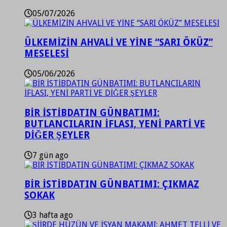
05/07/2026
ÜLKEMİZİN AHVALİ VE YİNE “SARI ÖKÜZ”
MESELESİ
05/06/2026
BİR İSTİBDATIN GÜNBATIMI:
BUTLANCILARIN İFLASI, YENİ PARTİ VE
DİĞER ŞEYLER
7 gün ago
BİR İSTİBDATIN GÜNBATIMI: ÇIKMAZ
SOKAK
3 hafta ago