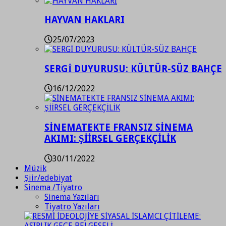
HAYVAN HAKLARI
25/07/2023
SERGİ DUYURUSU: KÜLTÜR-SÜZ BAHÇE
16/12/2022
SİNEMATEKTE FRANSIZ SİNEMA
AKIMI: ŞİİRSEL GERÇEKÇİLİK
30/11/2022
Müzik
Şiir/edebiyat
Sinema /Tiyatro
Sinema Yazıları
Tiyatro Yazıları