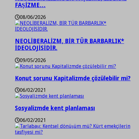
FAŞİZME…
08/06/2026
NEOLİBERALİZM, BİR TÜR BARBARLIK*
İDEOLOJİSİDİR.
09/05/2026
Konut sorunu Kapitalizmde çözülebilir mi?
06/02/2021
Sosyalizmde kent planlaması
06/02/2021