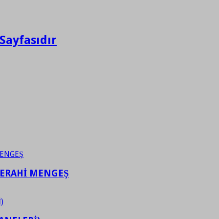
Sayfasıdır
FERAHİ MENGEŞ