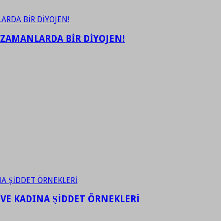
 ZAMANLARDA BİR DİYOJEN!
 VE KADINA ŞİDDET ÖRNEKLERİ