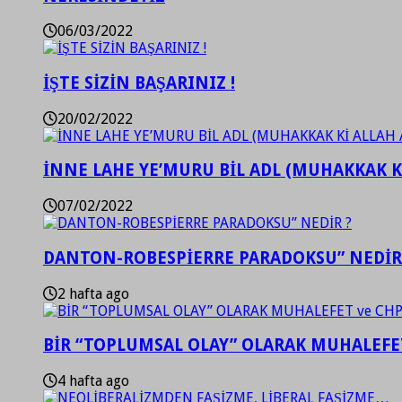
06/03/2022
İŞTE SİZİN BAŞARINIZ !
20/02/2022
İNNE LAHE YE’MURU BİL ADL (MUHAKKAK K
07/02/2022
DANTON-ROBESPİERRE PARADOKSU” NEDİR
2 hafta ago
BİR “TOPLUMSAL OLAY” OLARAK MUHALEFET
4 hafta ago