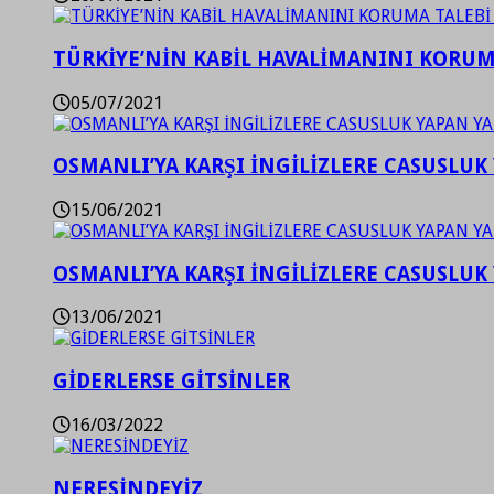
TÜRKİYE’NİN KABİL HAVALİMANINI KORUMA
05/07/2021
OSMANLI’YA KARŞI İNGİLİZLERE CASUSLUK 
15/06/2021
OSMANLI’YA KARŞI İNGİLİZLERE CASUSLUK 
13/06/2021
GİDERLERSE GİTSİNLER
16/03/2022
NERESİNDEYİZ