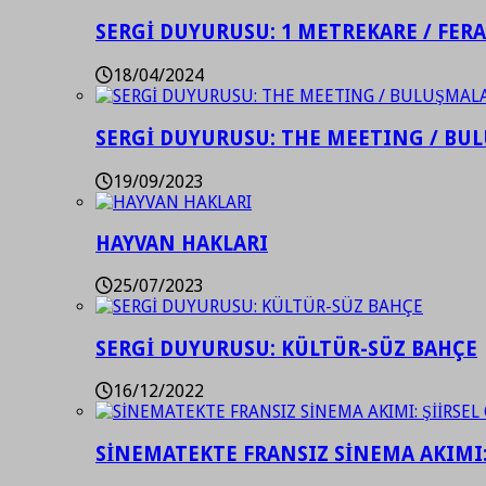
SERGİ DUYURUSU: 1 METREKARE / FER
18/04/2024
SERGİ DUYURUSU: THE MEETING / BU
19/09/2023
HAYVAN HAKLARI
25/07/2023
SERGİ DUYURUSU: KÜLTÜR-SÜZ BAHÇE
16/12/2022
SİNEMATEKTE FRANSIZ SİNEMA AKIMI: 