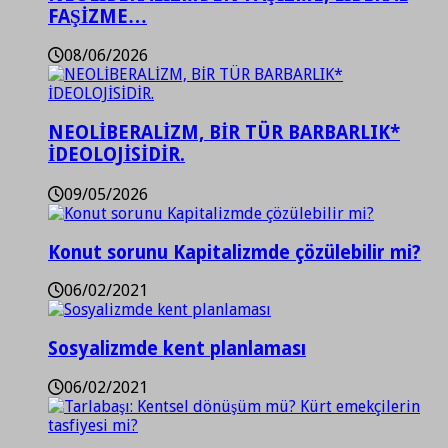
FAŞİZME…
08/06/2026
NEOLİBERALİZM, BİR TÜR BARBARLIK*
İDEOLOJİSİDİR.
09/05/2026
Konut sorunu Kapitalizmde çözülebilir mi?
06/02/2021
Sosyalizmde kent planlaması
06/02/2021