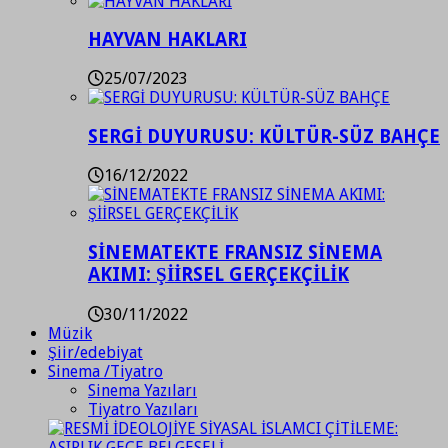
HAYVAN HAKLARI
25/07/2023
SERGİ DUYURUSU: KÜLTÜR-SÜZ BAHÇE
16/12/2022
SİNEMATEKTE FRANSIZ SİNEMA
AKIMI: ŞİİRSEL GERÇEKÇİLİK
30/11/2022
Müzik
Şiir/edebiyat
Sinema /Tiyatro
Sinema Yazıları
Tiyatro Yazıları