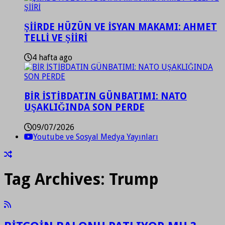
ŞİİRDE HÜZÜN VE İSYAN MAKAMI: AHMET
TELLİ VE ŞİİRİ
4 hafta ago
BİR İSTİBDATIN GÜNBATIMI: NATO
UŞAKLIĞINDA SON PERDE
09/07/2026
Youtube ve Sosyal Medya Yayınları
Tag Archives:
Trump