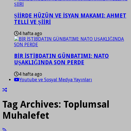
ŞİİRDE HÜZÜN VE İSYAN MAKAMI: AHMET
TELLİ VE ŞİİRİ
4 hafta ago
BİR İSTİBDATIN GÜNBATIMI: NATO
UŞAKLIĞINDA SON PERDE
4 hafta ago
Youtube ve Sosyal Medya Yayınları
Tag Archives:
Toplumsal
Muhalefet