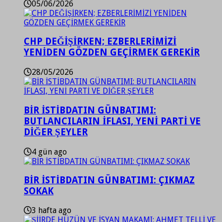
05/06/2026
CHP DEĞİŞİRKEN; EZBERLERİMİZİ
YENİDEN GÖZDEN GEÇİRMEK GEREKİR
28/05/2026
BİR İSTİBDATIN GÜNBATIMI:
BUTLANCILARIN İFLASI, YENİ PARTİ VE
DİĞER ŞEYLER
4 gün ago
BİR İSTİBDATIN GÜNBATIMI: ÇIKMAZ
SOKAK
3 hafta ago