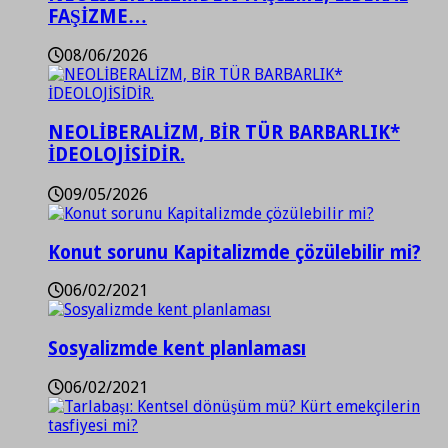
FAŞİZME…
08/06/2026
NEOLİBERALİZM, BİR TÜR BARBARLIK*
İDEOLOJİSİDİR.
09/05/2026
Konut sorunu Kapitalizmde çözülebilir mi?
06/02/2021
Sosyalizmde kent planlaması
06/02/2021