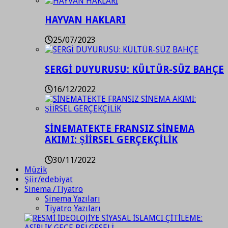
HAYVAN HAKLARI
25/07/2023
SERGİ DUYURUSU: KÜLTÜR-SÜZ BAHÇE
16/12/2022
SİNEMATEKTE FRANSIZ SİNEMA
AKIMI: ŞİİRSEL GERÇEKÇİLİK
30/11/2022
Müzik
Şiir/edebiyat
Sinema /Tiyatro
Sinema Yazıları
Tiyatro Yazıları