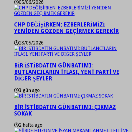
05/06/2026
CHP DEĞİŞİRKEN; EZBERLERİMİZİ
YENİDEN GÖZDEN GEÇİRMEK GEREKİR
28/05/2026
BİR İSTİBDATIN GÜNBATIMI:
BUTLANCILARIN İFLASI, YENİ PARTİ VE
DİĞER ŞEYLER
3 gün ago
BİR İSTİBDATIN GÜNBATIMI: ÇIKMAZ
SOKAK
2 hafta ago