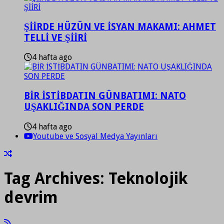
ŞİİRDE HÜZÜN VE İSYAN MAKAMI: AHMET
TELLİ VE ŞİİRİ
4 hafta ago
BİR İSTİBDATIN GÜNBATIMI: NATO
UŞAKLIĞINDA SON PERDE
4 hafta ago
Youtube ve Sosyal Medya Yayınları
Tag Archives:
Teknolojik
devrim