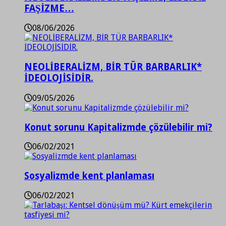
FAŞİZME…
08/06/2026
NEOLİBERALİZM, BİR TÜR BARBARLIK*
İDEOLOJİSİDİR.
09/05/2026
Konut sorunu Kapitalizmde çözülebilir mi?
06/02/2021
Sosyalizmde kent planlaması
06/02/2021