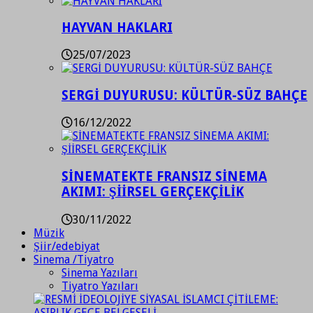
HAYVAN HAKLARI
25/07/2023
SERGİ DUYURUSU: KÜLTÜR-SÜZ BAHÇE
16/12/2022
SİNEMATEKTE FRANSIZ SİNEMA
AKIMI: ŞİİRSEL GERÇEKÇİLİK
30/11/2022
Müzik
Şiir/edebiyat
Sinema /Tiyatro
Sinema Yazıları
Tiyatro Yazıları