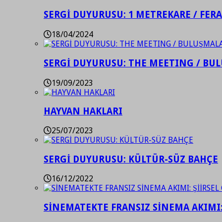
SERGİ DUYURUSU: 1 METREKARE / FER
18/04/2024
SERGİ DUYURUSU: THE MEETING / BU
19/09/2023
HAYVAN HAKLARI
25/07/2023
SERGİ DUYURUSU: KÜLTÜR-SÜZ BAHÇE
16/12/2022
SİNEMATEKTE FRANSIZ SİNEMA AKIMI: 