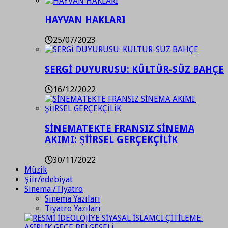
HAYVAN HAKLARI
25/07/2023
SERGİ DUYURUSU: KÜLTÜR-SÜZ BAHÇE
16/12/2022
SİNEMATEKTE FRANSIZ SİNEMA
AKIMI: ŞİİRSEL GERÇEKÇİLİK
30/11/2022
Müzik
Şiir/edebiyat
Sinema /Tiyatro
Sinema Yazıları
Tiyatro Yazıları