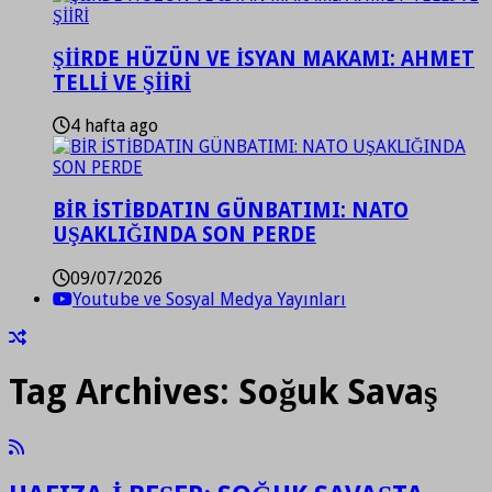
ŞİİRDE HÜZÜN VE İSYAN MAKAMI: AHMET
TELLİ VE ŞİİRİ
4 hafta ago
BİR İSTİBDATIN GÜNBATIMI: NATO
UŞAKLIĞINDA SON PERDE
09/07/2026
Youtube ve Sosyal Medya Yayınları
Tag Archives:
Soğuk Savaş