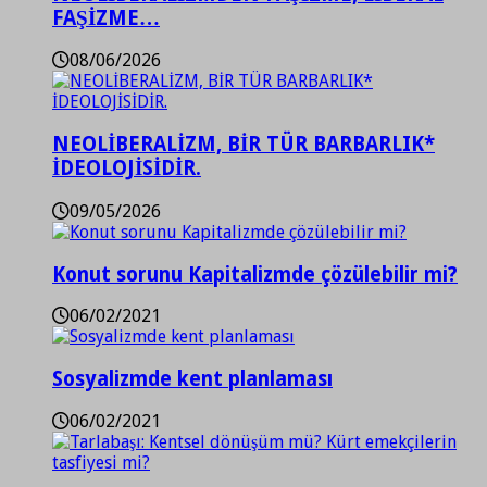
FAŞİZME…
08/06/2026
NEOLİBERALİZM, BİR TÜR BARBARLIK*
İDEOLOJİSİDİR.
09/05/2026
Konut sorunu Kapitalizmde çözülebilir mi?
06/02/2021
Sosyalizmde kent planlaması
06/02/2021