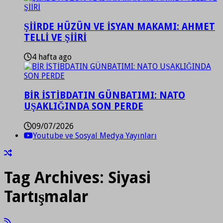
ŞİİRDE HÜZÜN VE İSYAN MAKAMI: AHMET
TELLİ VE ŞİİRİ
4 hafta ago
BİR İSTİBDATIN GÜNBATIMI: NATO
UŞAKLIĞINDA SON PERDE
09/07/2026
Youtube ve Sosyal Medya Yayınları
Tag Archives:
Siyasi
Tartışmalar