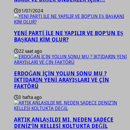
31/07/2024
YENİ PARTİ İLE NE YAPILIR VE BOP’UN EŞ
BAŞKANI KİM OLUR?
22 saat ago
ERDOĞAN İÇİN YOLUN SONU MU ?
İKTİDARIN YENİ ARAYIŞLARI VE ÇİN
FAKTÖRÜ
3 hafta ago
ARTIK ANLAŞILDI MI, NEDEN SADECE
DENİZ’İN KELLESİ KOLTUKTA DEĞİL