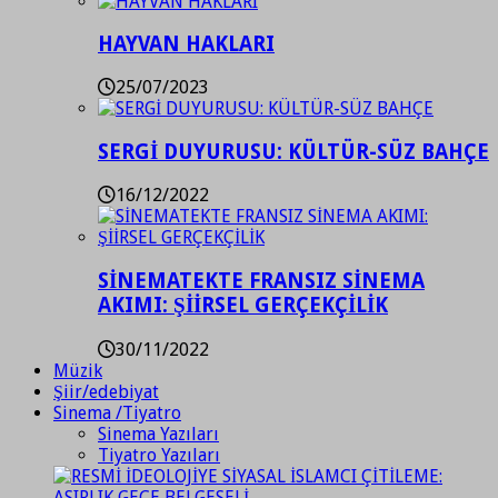
HAYVAN HAKLARI
25/07/2023
SERGİ DUYURUSU: KÜLTÜR-SÜZ BAHÇE
16/12/2022
SİNEMATEKTE FRANSIZ SİNEMA
AKIMI: ŞİİRSEL GERÇEKÇİLİK
30/11/2022
Müzik
Şiir/edebiyat
Sinema /Tiyatro
Sinema Yazıları
Tiyatro Yazıları