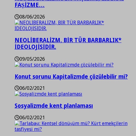
FAŞİZME…
08/06/2026
NEOLİBERALİZM, BİR TÜR BARBARLIK*
İDEOLOJİSİDİR.
09/05/2026
Konut sorunu Kapitalizmde çözülebilir mi?
06/02/2021
Sosyalizmde kent planlaması
06/02/2021