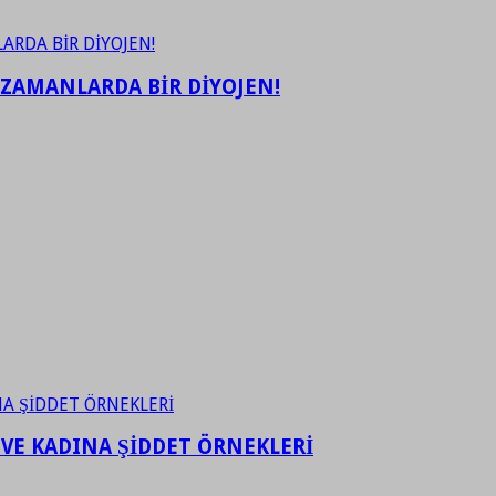
 ZAMANLARDA BİR DİYOJEN!
 VE KADINA ŞİDDET ÖRNEKLERİ