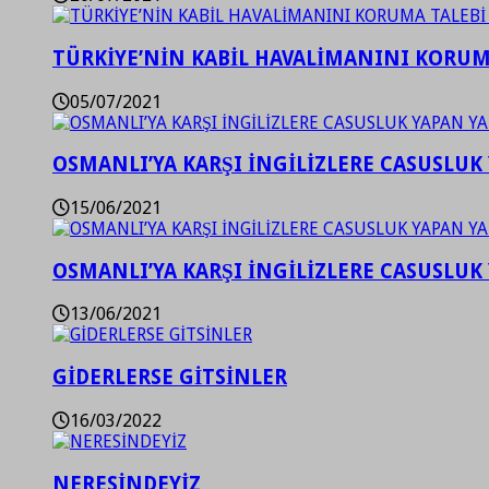
TÜRKİYE’NİN KABİL HAVALİMANINI KORUMA
05/07/2021
OSMANLI’YA KARŞI İNGİLİZLERE CASUSLUK 
15/06/2021
OSMANLI’YA KARŞI İNGİLİZLERE CASUSLUK 
13/06/2021
GİDERLERSE GİTSİNLER
16/03/2022
NERESİNDEYİZ