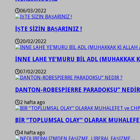
06/03/2022
İŞTE SİZİN BAŞARINIZ !
20/02/2022
İNNE LAHE YE’MURU BİL ADL (MUHAKKAK K
07/02/2022
DANTON-ROBESPİERRE PARADOKSU” NEDİR
2 hafta ago
BİR “TOPLUMSAL OLAY” OLARAK MUHALEFET
4 hafta ago