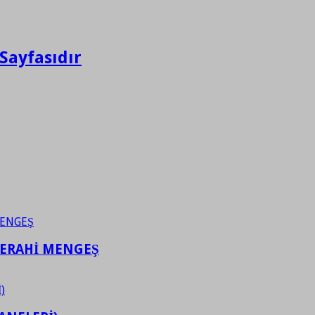
Sayfasıdır
FERAHİ MENGEŞ