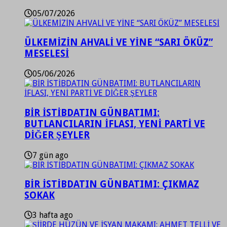
05/07/2026
ÜLKEMİZİN AHVALİ VE YİNE “SARI ÖKÜZ”
MESELESİ
05/06/2026
BİR İSTİBDATIN GÜNBATIMI:
BUTLANCILARIN İFLASI, YENİ PARTİ VE
DİĞER ŞEYLER
7 gün ago
BİR İSTİBDATIN GÜNBATIMI: ÇIKMAZ
SOKAK
3 hafta ago