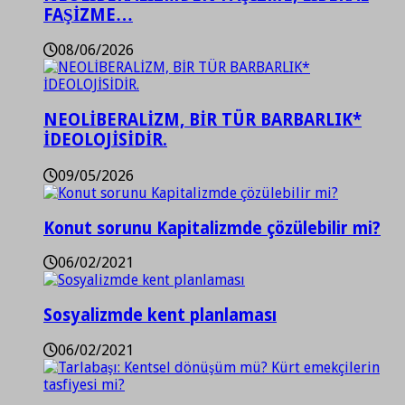
FAŞİZME…
08/06/2026
NEOLİBERALİZM, BİR TÜR BARBARLIK*
İDEOLOJİSİDİR.
09/05/2026
Konut sorunu Kapitalizmde çözülebilir mi?
06/02/2021
Sosyalizmde kent planlaması
06/02/2021