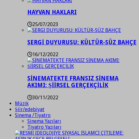
HAYVAN HAKLARI
25/07/2023
SERGİ DUYURUSU: KÜLTÜR-SÜZ BAHÇE
16/12/2022
SİNEMATEKTE FRANSIZ SİNEMA
AKIMI: ŞİİRSEL GERÇEKÇİLİK
30/11/2022
Müzik
Şiir/edebiyat
Sinema /Tiyatro
Sinema Yazıları
Tiyatro Yazıları