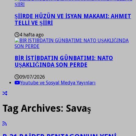
ŞİİRDE HÜZÜN VE İSYAN MAKAMI: AHMET
TELLİ VE ŞİİRİ
4 hafta ago
BİR İSTİBDATIN GÜNBATIMI: NATO
UŞAKLIĞINDA SON PERDE
09/07/2026
Youtube ve Sosyal Medya Yayınları
Tag Archives:
Savaş