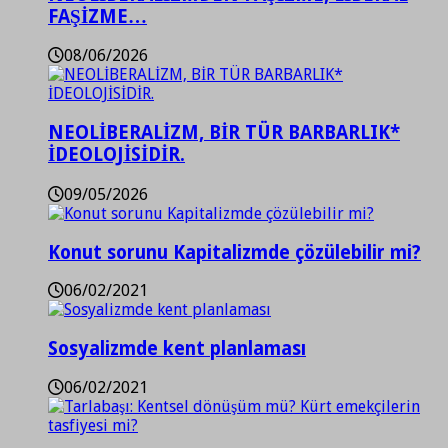
FAŞİZME…
08/06/2026
NEOLİBERALİZM, BİR TÜR BARBARLIK*
İDEOLOJİSİDİR.
09/05/2026
Konut sorunu Kapitalizmde çözülebilir mi?
06/02/2021
Sosyalizmde kent planlaması
06/02/2021