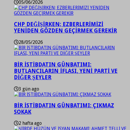
05/06/2026
CHP DEĞİŞİRKEN; EZBERLERİMİZİ
YENİDEN GÖZDEN GEÇİRMEK GEREKİR
28/05/2026
BİR İSTİBDATIN GÜNBATIMI:
BUTLANCILARIN İFLASI, YENİ PARTİ VE
DİĞER ŞEYLER
3 gün ago
BİR İSTİBDATIN GÜNBATIMI: ÇIKMAZ
SOKAK
2 hafta ago