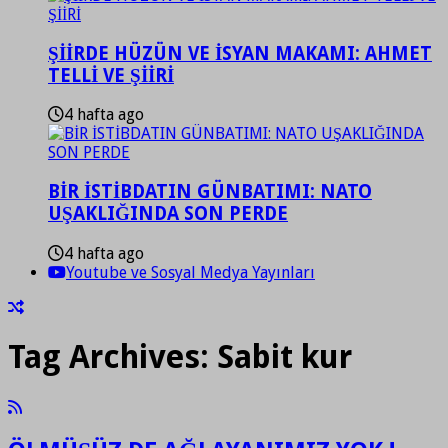
ŞİİRDE HÜZÜN VE İSYAN MAKAMI: AHMET
TELLİ VE ŞİİRİ
4 hafta ago
BİR İSTİBDATIN GÜNBATIMI: NATO
UŞAKLIĞINDA SON PERDE
4 hafta ago
Youtube ve Sosyal Medya Yayınları
Tag Archives:
Sabit kur