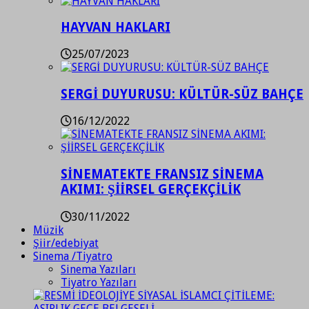
HAYVAN HAKLARI
25/07/2023
SERGİ DUYURUSU: KÜLTÜR-SÜZ BAHÇE
16/12/2022
SİNEMATEKTE FRANSIZ SİNEMA
AKIMI: ŞİİRSEL GERÇEKÇİLİK
30/11/2022
Müzik
Şiir/edebiyat
Sinema /Tiyatro
Sinema Yazıları
Tiyatro Yazıları