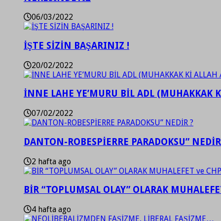
06/03/2022
İŞTE SİZİN BAŞARINIZ !
20/02/2022
İNNE LAHE YE’MURU BİL ADL (MUHAKKAK K
07/02/2022
DANTON-ROBESPİERRE PARADOKSU” NEDİR
2 hafta ago
BİR “TOPLUMSAL OLAY” OLARAK MUHALEFET
4 hafta ago