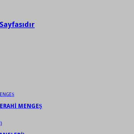
Sayfasıdır
FERAHİ MENGEŞ