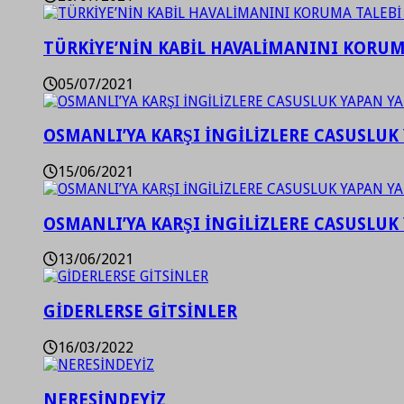
TÜRKİYE’NİN KABİL HAVALİMANINI KORUMA
05/07/2021
OSMANLI’YA KARŞI İNGİLİZLERE CASUSLUK 
15/06/2021
OSMANLI’YA KARŞI İNGİLİZLERE CASUSLUK 
13/06/2021
GİDERLERSE GİTSİNLER
16/03/2022
NERESİNDEYİZ