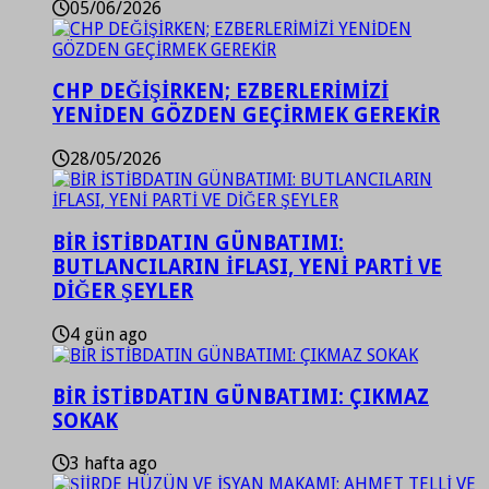
05/06/2026
CHP DEĞİŞİRKEN; EZBERLERİMİZİ
YENİDEN GÖZDEN GEÇİRMEK GEREKİR
28/05/2026
BİR İSTİBDATIN GÜNBATIMI:
BUTLANCILARIN İFLASI, YENİ PARTİ VE
DİĞER ŞEYLER
4 gün ago
BİR İSTİBDATIN GÜNBATIMI: ÇIKMAZ
SOKAK
3 hafta ago