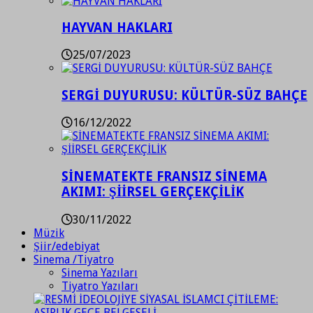
HAYVAN HAKLARI
25/07/2023
SERGİ DUYURUSU: KÜLTÜR-SÜZ BAHÇE
16/12/2022
SİNEMATEKTE FRANSIZ SİNEMA
AKIMI: ŞİİRSEL GERÇEKÇİLİK
30/11/2022
Müzik
Şiir/edebiyat
Sinema /Tiyatro
Sinema Yazıları
Tiyatro Yazıları