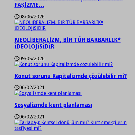
FAŞİZME…
08/06/2026
NEOLİBERALİZM, BİR TÜR BARBARLIK*
İDEOLOJİSİDİR.
09/05/2026
Konut sorunu Kapitalizmde çözülebilir mi?
06/02/2021
Sosyalizmde kent planlaması
06/02/2021