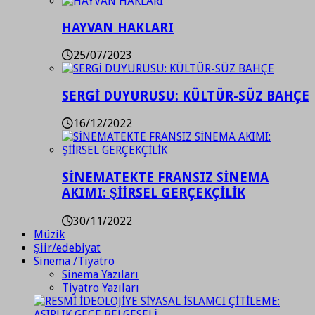
HAYVAN HAKLARI
25/07/2023
SERGİ DUYURUSU: KÜLTÜR-SÜZ BAHÇE
16/12/2022
SİNEMATEKTE FRANSIZ SİNEMA
AKIMI: ŞİİRSEL GERÇEKÇİLİK
30/11/2022
Müzik
Şiir/edebiyat
Sinema /Tiyatro
Sinema Yazıları
Tiyatro Yazıları