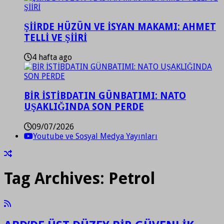
ŞİİRDE HÜZÜN VE İSYAN MAKAMI: AHMET
TELLİ VE ŞİİRİ
4 hafta ago
BİR İSTİBDATIN GÜNBATIMI: NATO
UŞAKLIĞINDA SON PERDE
09/07/2026
Youtube ve Sosyal Medya Yayınları
Tag Archives:
Petrol