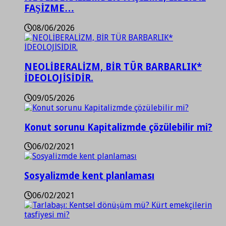
FAŞİZME…
08/06/2026
NEOLİBERALİZM, BİR TÜR BARBARLIK*
İDEOLOJİSİDİR.
09/05/2026
Konut sorunu Kapitalizmde çözülebilir mi?
06/02/2021
Sosyalizmde kent planlaması
06/02/2021