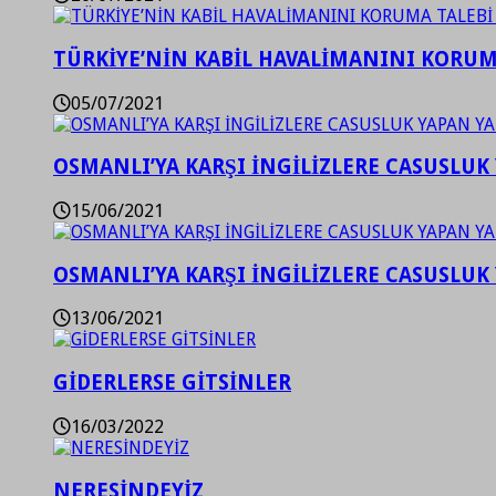
TÜRKİYE’NİN KABİL HAVALİMANINI KORUMA
05/07/2021
OSMANLI’YA KARŞI İNGİLİZLERE CASUSLUK 
15/06/2021
OSMANLI’YA KARŞI İNGİLİZLERE CASUSLUK 
13/06/2021
GİDERLERSE GİTSİNLER
16/03/2022
NERESİNDEYİZ