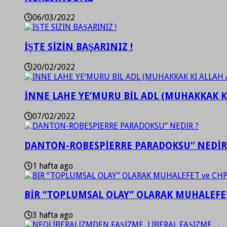
06/03/2022
İŞTE SİZİN BAŞARINIZ !
20/02/2022
İNNE LAHE YE’MURU BİL ADL (MUHAKKAK K
07/02/2022
DANTON-ROBESPİERRE PARADOKSU” NEDİR
1 hafta ago
BİR “TOPLUMSAL OLAY” OLARAK MUHALEFET
3 hafta ago