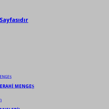
Sayfasıdır
FERAHİ MENGEŞ