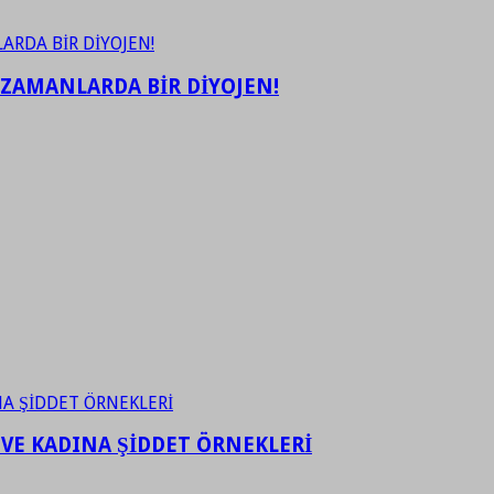
 ZAMANLARDA BİR DİYOJEN!
 VE KADINA ŞİDDET ÖRNEKLERİ