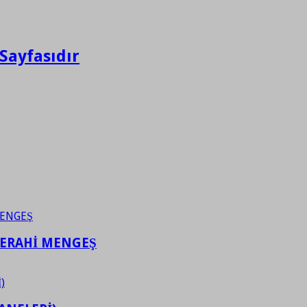
Sayfasıdır
FERAHİ MENGEŞ