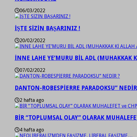
06/03/2022
İŞTE SİZİN BAŞARINIZ !
20/02/2022
İNNE LAHE YE’MURU BİL ADL (MUHAKKAK K
07/02/2022
DANTON-ROBESPİERRE PARADOKSU” NEDİR
2 hafta ago
BİR “TOPLUMSAL OLAY” OLARAK MUHALEFET
4 hafta ago