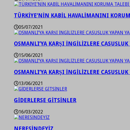
TÜRKİYE’NİN KABİL HAVALİMANINI KORUMA
05/07/2021
OSMANLI’YA KARŞI İNGİLİZLERE CASUSLUK 
15/06/2021
OSMANLI’YA KARŞI İNGİLİZLERE CASUSLUK 
13/06/2021
GİDERLERSE GİTSİNLER
16/03/2022
NERESİNDEYİZ