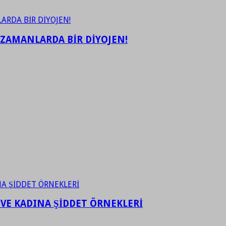
 ZAMANLARDA BİR DİYOJEN!
 VE KADINA ŞİDDET ÖRNEKLERİ