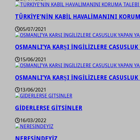
TÜRKİYE’NİN KABİL HAVALİMANINI KORUMA
05/07/2021
OSMANLI’YA KARŞI İNGİLİZLERE CASUSLUK 
15/06/2021
OSMANLI’YA KARŞI İNGİLİZLERE CASUSLUK 
13/06/2021
GİDERLERSE GİTSİNLER
16/03/2022
NERESİNDEYİZ