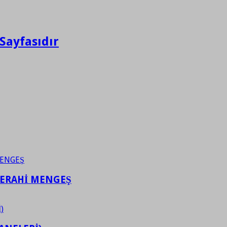
Sayfasıdır
FERAHİ MENGEŞ