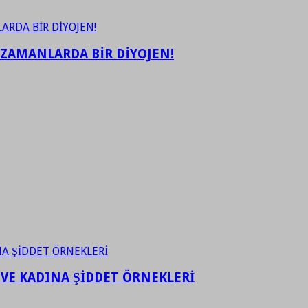
 ZAMANLARDA BİR DİYOJEN!
 VE KADINA ŞİDDET ÖRNEKLERİ