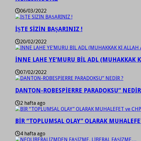
06/03/2022
İŞTE SİZİN BAŞARINIZ !
20/02/2022
İNNE LAHE YE’MURU BİL ADL (MUHAKKAK K
07/02/2022
DANTON-ROBESPİERRE PARADOKSU” NEDİR
2 hafta ago
BİR “TOPLUMSAL OLAY” OLARAK MUHALEFET
4 hafta ago