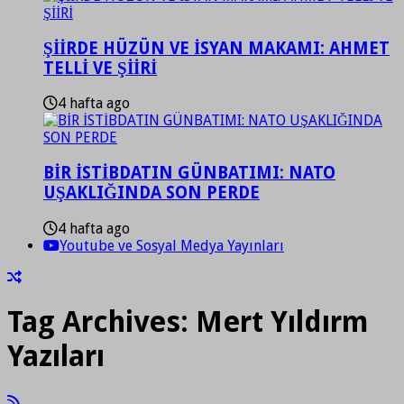
ŞİİRDE HÜZÜN VE İSYAN MAKAMI: AHMET
TELLİ VE ŞİİRİ
4 hafta ago
BİR İSTİBDATIN GÜNBATIMI: NATO
UŞAKLIĞINDA SON PERDE
4 hafta ago
Youtube ve Sosyal Medya Yayınları
Tag Archives:
Mert Yıldırm
Yazıları