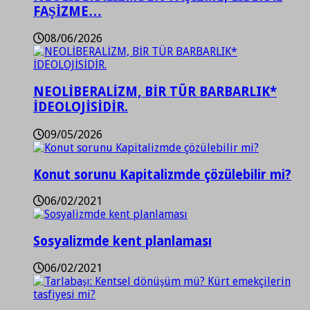
FAŞİZME…
08/06/2026
NEOLİBERALİZM, BİR TÜR BARBARLIK*
İDEOLOJİSİDİR.
09/05/2026
Konut sorunu Kapitalizmde çözülebilir mi?
06/02/2021
Sosyalizmde kent planlaması
06/02/2021