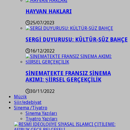
HAYVAN HAKLARI
25/07/2023
SERGİ DUYURUSU: KÜLTÜR-SÜZ BAHÇE
16/12/2022
SİNEMATEKTE FRANSIZ SİNEMA
AKIMI: ŞİİRSEL GERÇEKÇİLİK
30/11/2022
Müzik
Şiir/edebiyat
Sinema /Tiyatro
Sinema Yazıları
Tiyatro Yazıları