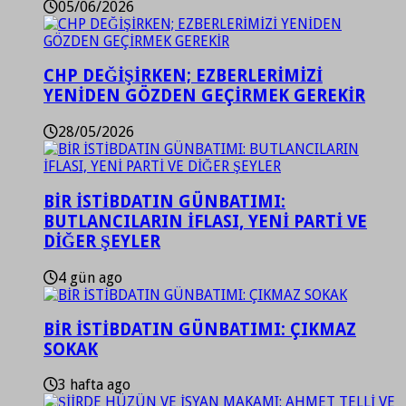
05/06/2026
CHP DEĞİŞİRKEN; EZBERLERİMİZİ
YENİDEN GÖZDEN GEÇİRMEK GEREKİR
28/05/2026
BİR İSTİBDATIN GÜNBATIMI:
BUTLANCILARIN İFLASI, YENİ PARTİ VE
DİĞER ŞEYLER
4 gün ago
BİR İSTİBDATIN GÜNBATIMI: ÇIKMAZ
SOKAK
3 hafta ago