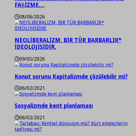
FAŞİZME…
08/06/2026
NEOLİBERALİZM, BİR TÜR BARBARLIK*
İDEOLOJİSİDİR.
09/05/2026
Konut sorunu Kapitalizmde çözülebilir mi?
06/02/2021
Sosyalizmde kent planlaması
06/02/2021