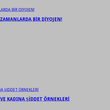
 ZAMANLARDA BİR DİYOJEN!
 VE KADINA ŞİDDET ÖRNEKLERİ