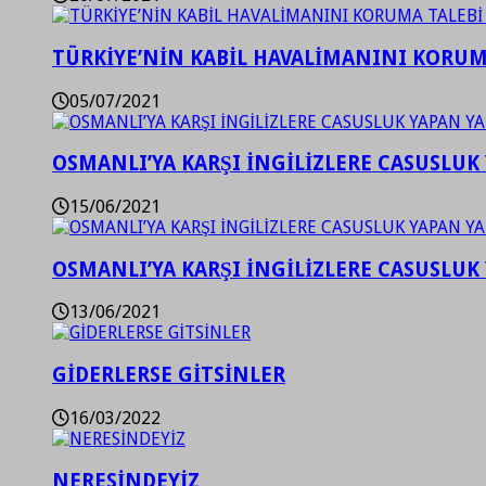
TÜRKİYE’NİN KABİL HAVALİMANINI KORUMA
05/07/2021
OSMANLI’YA KARŞI İNGİLİZLERE CASUSLUK 
15/06/2021
OSMANLI’YA KARŞI İNGİLİZLERE CASUSLUK 
13/06/2021
GİDERLERSE GİTSİNLER
16/03/2022
NERESİNDEYİZ