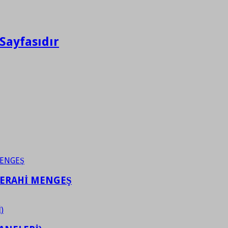
Sayfasıdır
FERAHİ MENGEŞ