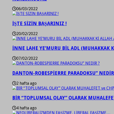
06/03/2022
İŞTE SİZİN BAŞARINIZ !
20/02/2022
İNNE LAHE YE’MURU BİL ADL (MUHAKKAK K
07/02/2022
DANTON-ROBESPİERRE PARADOKSU” NEDİR
2 hafta ago
BİR “TOPLUMSAL OLAY” OLARAK MUHALEFET
4 hafta ago