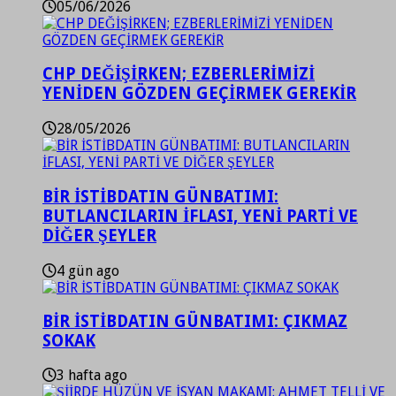
05/06/2026
CHP DEĞİŞİRKEN; EZBERLERİMİZİ
YENİDEN GÖZDEN GEÇİRMEK GEREKİR
28/05/2026
BİR İSTİBDATIN GÜNBATIMI:
BUTLANCILARIN İFLASI, YENİ PARTİ VE
DİĞER ŞEYLER
4 gün ago
BİR İSTİBDATIN GÜNBATIMI: ÇIKMAZ
SOKAK
3 hafta ago