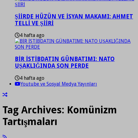
ŞİİRDE HÜZÜN VE İSYAN MAKAMI: AHMET
TELLİ VE ŞİİRİ
4 hafta ago
BİR İSTİBDATIN GÜNBATIMI: NATO
UŞAKLIĞINDA SON PERDE
4 hafta ago
Youtube ve Sosyal Medya Yayınları
Tag Archives:
Komünizm
Tartışmaları