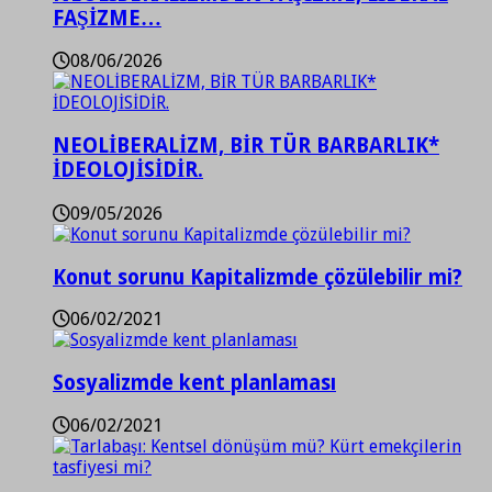
FAŞİZME…
08/06/2026
NEOLİBERALİZM, BİR TÜR BARBARLIK*
İDEOLOJİSİDİR.
09/05/2026
Konut sorunu Kapitalizmde çözülebilir mi?
06/02/2021
Sosyalizmde kent planlaması
06/02/2021