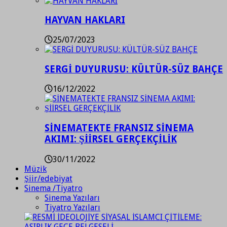
HAYVAN HAKLARI
25/07/2023
SERGİ DUYURUSU: KÜLTÜR-SÜZ BAHÇE
16/12/2022
SİNEMATEKTE FRANSIZ SİNEMA
AKIMI: ŞİİRSEL GERÇEKÇİLİK
30/11/2022
Müzik
Şiir/edebiyat
Sinema /Tiyatro
Sinema Yazıları
Tiyatro Yazıları