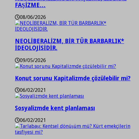
FAŞİZME…
08/06/2026
NEOLİBERALİZM, BİR TÜR BARBARLIK*
İDEOLOJİSİDİR.
09/05/2026
Konut sorunu Kapitalizmde çözülebilir mi?
06/02/2021
Sosyalizmde kent planlaması
06/02/2021