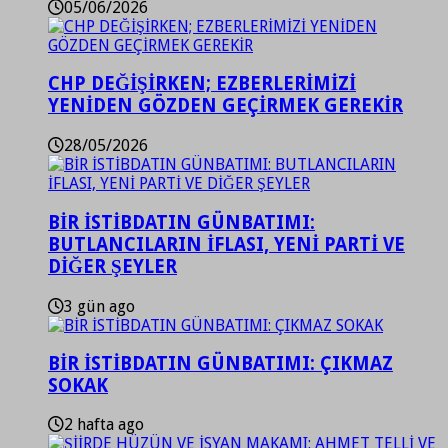
05/06/2026
CHP DEĞİŞİRKEN; EZBERLERİMİZİ
YENİDEN GÖZDEN GEÇİRMEK GEREKİR
28/05/2026
BİR İSTİBDATIN GÜNBATIMI:
BUTLANCILARIN İFLASI, YENİ PARTİ VE
DİĞER ŞEYLER
3 gün ago
BİR İSTİBDATIN GÜNBATIMI: ÇIKMAZ
SOKAK
2 hafta ago