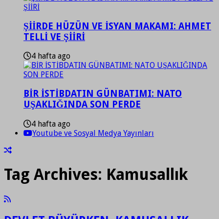
ŞİİRDE HÜZÜN VE İSYAN MAKAMI: AHMET
TELLİ VE ŞİİRİ
4 hafta ago
BİR İSTİBDATIN GÜNBATIMI: NATO
UŞAKLIĞINDA SON PERDE
4 hafta ago
Youtube ve Sosyal Medya Yayınları
Tag Archives:
Kamusallık