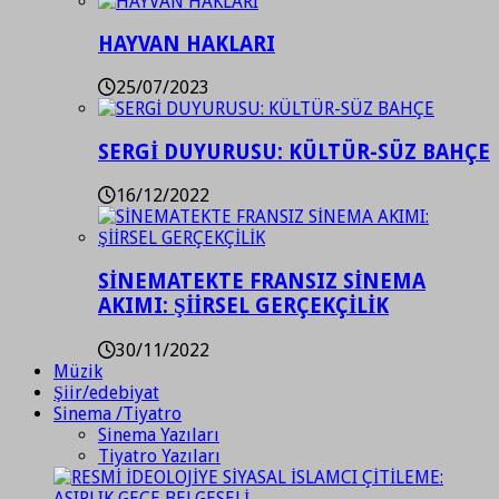
HAYVAN HAKLARI
25/07/2023
SERGİ DUYURUSU: KÜLTÜR-SÜZ BAHÇE
16/12/2022
SİNEMATEKTE FRANSIZ SİNEMA
AKIMI: ŞİİRSEL GERÇEKÇİLİK
30/11/2022
Müzik
Şiir/edebiyat
Sinema /Tiyatro
Sinema Yazıları
Tiyatro Yazıları