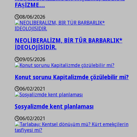
FAŞİZME…
08/06/2026
NEOLİBERALİZM, BİR TÜR BARBARLIK*
İDEOLOJİSİDİR.
09/05/2026
Konut sorunu Kapitalizmde çözülebilir mi?
06/02/2021
Sosyalizmde kent planlaması
06/02/2021