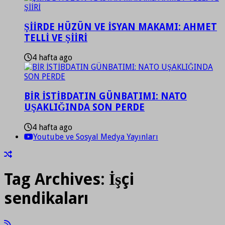
ŞİİRDE HÜZÜN VE İSYAN MAKAMI: AHMET
TELLİ VE ŞİİRİ
4 hafta ago
BİR İSTİBDATIN GÜNBATIMI: NATO
UŞAKLIĞINDA SON PERDE
4 hafta ago
Youtube ve Sosyal Medya Yayınları
Tag Archives:
İşçi
sendikaları