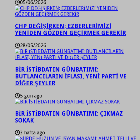
05/06/2026
CHP DEĞİŞİRKEN; EZBERLERİMİZİ
YENİDEN GÖZDEN GEÇİRMEK GEREKİR
28/05/2026
BİR İSTİBDATIN GÜNBATIMI:
BUTLANCILARIN İFLASI, YENİ PARTİ VE
DİĞER ŞEYLER
5 gün ago
BİR İSTİBDATIN GÜNBATIMI: ÇIKMAZ
SOKAK
3 hafta ago