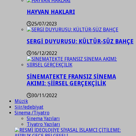
HAYVAN HAKLARI
25/07/2023
SERGİ DUYURUSU: KÜLTÜR-SÜZ BAHÇE
16/12/2022
SİNEMATEKTE FRANSIZ SİNEMA
AKIMI: ŞİİRSEL GERÇEKÇİLİK
30/11/2022
Müzik
Şiir/edebiyat
Sinema /Tiyatro
Sinema Yazıları
Tiyatro Yazıları