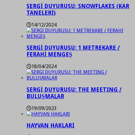
SERGİ DUYURUSU: SNOWFLAKES (KAR
TANELERİ)
14/12/2024
SERGİ DUYURUSU: 1 METREKARE /
FERAHİ MENGEŞ
18/04/2024
SERGİ DUYURUSU: THE MEETING /
BULUŞMALAR
19/09/2023
HAYVAN HAKLARI