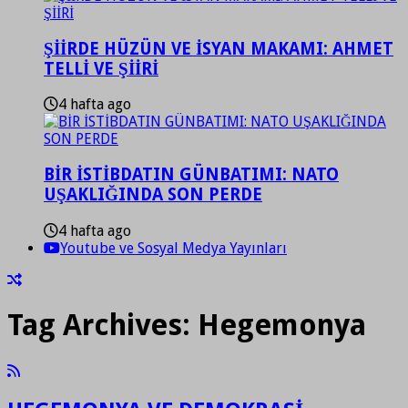
ŞİİRDE HÜZÜN VE İSYAN MAKAMI: AHMET
TELLİ VE ŞİİRİ
4 hafta ago
BİR İSTİBDATIN GÜNBATIMI: NATO
UŞAKLIĞINDA SON PERDE
4 hafta ago
Youtube ve Sosyal Medya Yayınları
Tag Archives:
Hegemonya