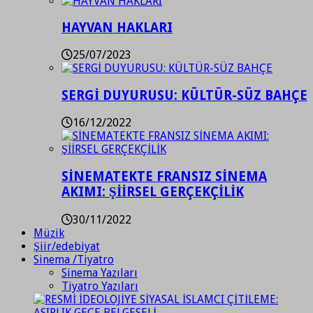
HAYVAN HAKLARI
25/07/2023
SERGİ DUYURUSU: KÜLTÜR-SÜZ BAHÇE
16/12/2022
SİNEMATEKTE FRANSIZ SİNEMA
AKIMI: ŞİİRSEL GERÇEKÇİLİK
30/11/2022
Müzik
Şiir/edebiyat
Sinema /Tiyatro
Sinema Yazıları
Tiyatro Yazıları