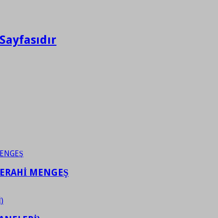
Sayfasıdır
FERAHİ MENGEŞ