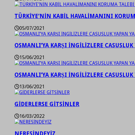
TÜRKİYE’NİN KABİL HAVALİMANINI KORUMA
05/07/2021
OSMANLI’YA KARŞI İNGİLİZLERE CASUSLUK 
15/06/2021
OSMANLI’YA KARŞI İNGİLİZLERE CASUSLUK 
13/06/2021
GİDERLERSE GİTSİNLER
16/03/2022
NERESİNDEYİZ