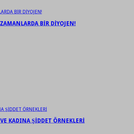
 ZAMANLARDA BİR DİYOJEN!
 VE KADINA ŞİDDET ÖRNEKLERİ