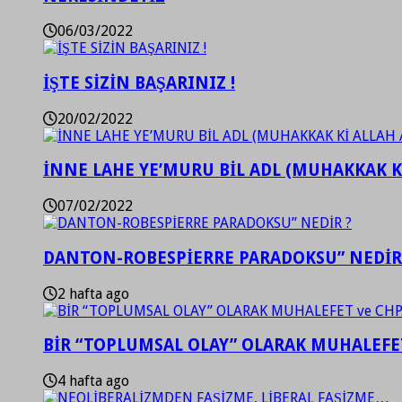
06/03/2022
İŞTE SİZİN BAŞARINIZ !
20/02/2022
İNNE LAHE YE’MURU BİL ADL (MUHAKKAK K
07/02/2022
DANTON-ROBESPİERRE PARADOKSU” NEDİR
2 hafta ago
BİR “TOPLUMSAL OLAY” OLARAK MUHALEFET
4 hafta ago