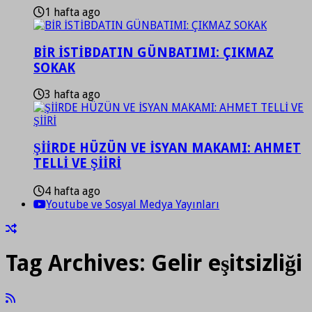
1 hafta ago
BİR İSTİBDATIN GÜNBATIMI: ÇIKMAZ
SOKAK
3 hafta ago
ŞİİRDE HÜZÜN VE İSYAN MAKAMI: AHMET
TELLİ VE ŞİİRİ
4 hafta ago
Youtube ve Sosyal Medya Yayınları
Tag Archives:
Gelir eşitsizliği