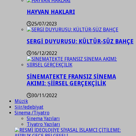
HAYVAN HAKLARI
25/07/2023
SERGİ DUYURUSU: KÜLTÜR-SÜZ BAHÇE
16/12/2022
SİNEMATEKTE FRANSIZ SİNEMA
AKIMI: ŞİİRSEL GERÇEKÇİLİK
30/11/2022
Müzik
Şiir/edebiyat
Sinema /Tiyatro
Sinema Yazıları
Tiyatro Yazıları