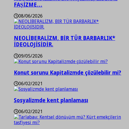
FAŞİZME…
08/06/2026
NEOLİBERALİZM, BİR TÜR BARBARLIK*
İDEOLOJİSİDİR.
09/05/2026
Konut sorunu Kapitalizmde çözülebilir mi?
06/02/2021
Sosyalizmde kent planlaması
06/02/2021