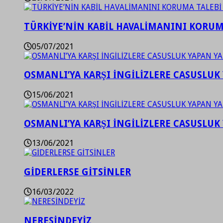
TÜRKİYE’NİN KABİL HAVALİMANINI KORUMA
05/07/2021
OSMANLI’YA KARŞI İNGİLİZLERE CASUSLUK 
15/06/2021
OSMANLI’YA KARŞI İNGİLİZLERE CASUSLUK 
13/06/2021
GİDERLERSE GİTSİNLER
16/03/2022
NERESİNDEYİZ