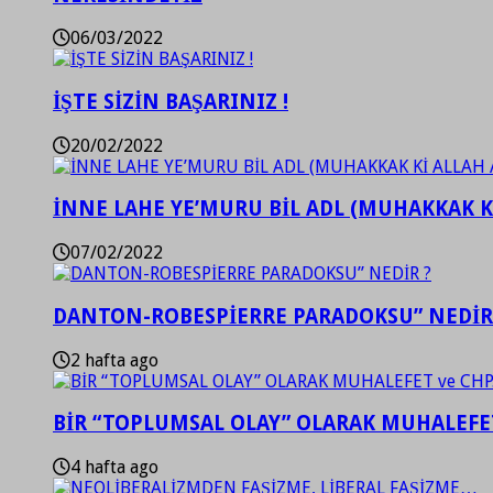
06/03/2022
İŞTE SİZİN BAŞARINIZ !
20/02/2022
İNNE LAHE YE’MURU BİL ADL (MUHAKKAK K
07/02/2022
DANTON-ROBESPİERRE PARADOKSU” NEDİR
2 hafta ago
BİR “TOPLUMSAL OLAY” OLARAK MUHALEFET
4 hafta ago