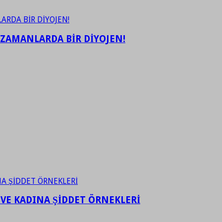
 ZAMANLARDA BİR DİYOJEN!
 VE KADINA ŞİDDET ÖRNEKLERİ