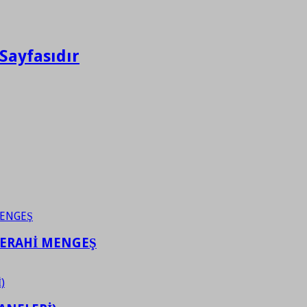
Sayfasıdır
FERAHİ MENGEŞ