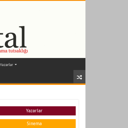
Yazarlar
Yazarlar
Sinema