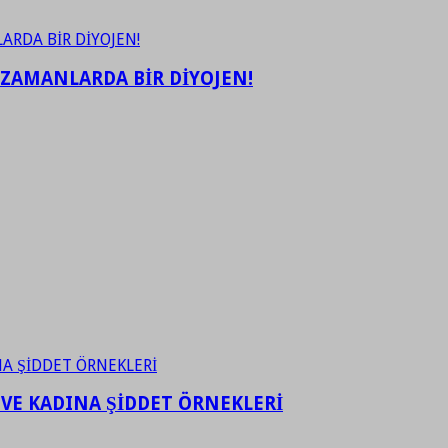
 ZAMANLARDA BİR DİYOJEN!
 VE KADINA ŞİDDET ÖRNEKLERİ