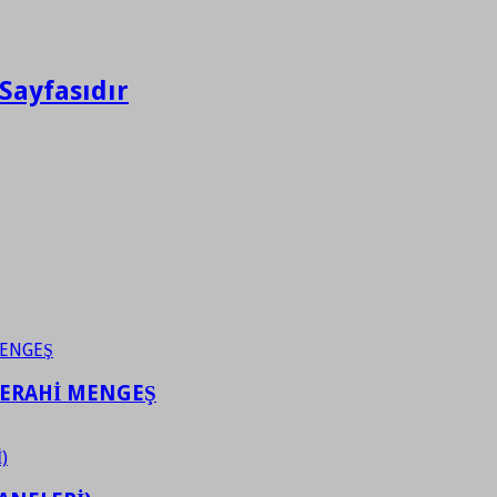
Sayfasıdır
FERAHİ MENGEŞ