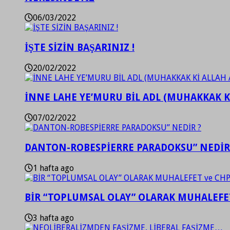
06/03/2022
İŞTE SİZİN BAŞARINIZ !
20/02/2022
İNNE LAHE YE’MURU BİL ADL (MUHAKKAK K
07/02/2022
DANTON-ROBESPİERRE PARADOKSU” NEDİR
1 hafta ago
BİR “TOPLUMSAL OLAY” OLARAK MUHALEFET
3 hafta ago