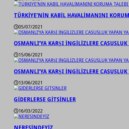
TÜRKİYE’NİN KABİL HAVALİMANINI KORUMA
05/07/2021
OSMANLI’YA KARŞI İNGİLİZLERE CASUSLUK 
15/06/2021
OSMANLI’YA KARŞI İNGİLİZLERE CASUSLUK 
13/06/2021
GİDERLERSE GİTSİNLER
16/03/2022
NERESİNDEYİZ