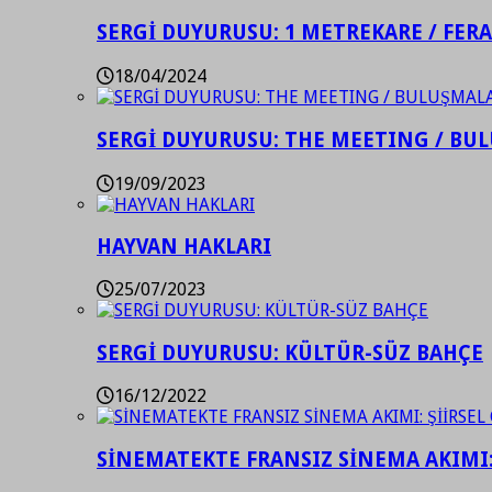
SERGİ DUYURUSU: 1 METREKARE / FER
18/04/2024
SERGİ DUYURUSU: THE MEETING / BU
19/09/2023
HAYVAN HAKLARI
25/07/2023
SERGİ DUYURUSU: KÜLTÜR-SÜZ BAHÇE
16/12/2022
SİNEMATEKTE FRANSIZ SİNEMA AKIMI: 