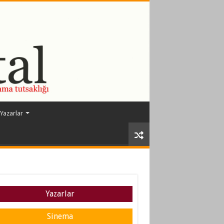
Yazarlar
Yazarlar
Sinema