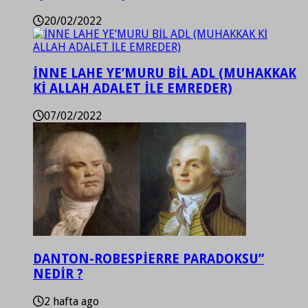
20/02/2022
İNNE LAHE YE’MURU BİL ADL (MUHAKKAK
Kİ ALLAH ADALET İLE EMREDER)
07/02/2022
DANTON-ROBESPİERRE PARADOKSU”
NEDİR ?
2 hafta ago