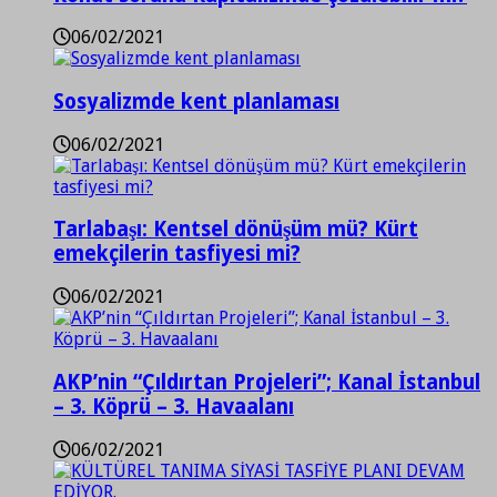
06/02/2021
Sosyalizmde kent planlaması
06/02/2021
Tarlabaşı: Kentsel dönüşüm mü? Kürt
emekçilerin tasfiyesi mi?
06/02/2021
AKP’nin “Çıldırtan Projeleri”; Kanal İstanbul
– 3. Köprü – 3. Havaalanı
06/02/2021