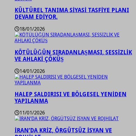
KÜLTÜREL TANIMA SİYASİ TASFİYE PLANI
DEVAM EDİYOR.
18/01/2026
KÖTÜLÜĞÜN SIRADANLAŞMASI, SESSİZLİK
VE AHLAKİ ÇÖKÜŞ
14/01/2026
HALEP SALDIRISI VE BÖLGESEL YENİDEN
YAPILANMA
11/01/2026
İRAN’DA KRİZ, ÖRGÜTSÜZ İSYAN VE