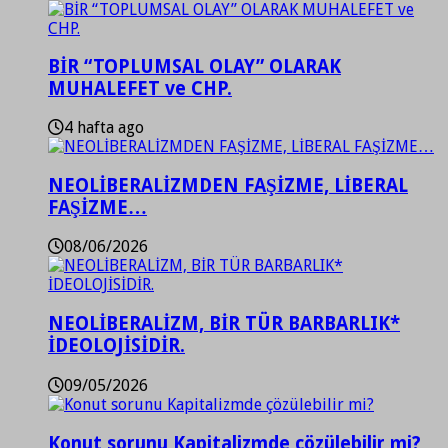
BİR “TOPLUMSAL OLAY” OLARAK
MUHALEFET ve CHP.
4 hafta ago
NEOLİBERALİZMDEN FAŞİZME, LİBERAL
FAŞİZME…
08/06/2026
NEOLİBERALİZM, BİR TÜR BARBARLIK*
İDEOLOJİSİDİR.
09/05/2026
Konut sorunu Kapitalizmde çözülebilir mi?