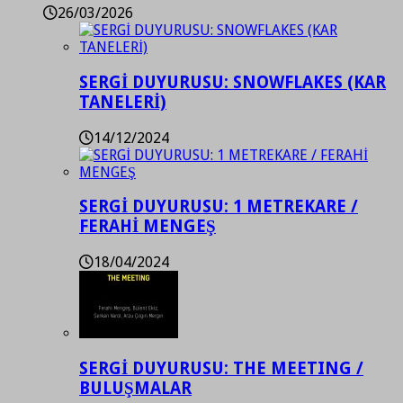
26/03/2026
SERGİ DUYURUSU: SNOWFLAKES (KAR
TANELERİ)
14/12/2024
SERGİ DUYURUSU: 1 METREKARE /
FERAHİ MENGEŞ
18/04/2024
SERGİ DUYURUSU: THE MEETING /
BULUŞMALAR