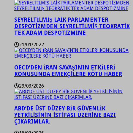
SEYRELTİLMİŞ LAİK PARLAMENTER
DESPOTİZMDEN SEYRELTİLMİŞ TEOKRATİK
TEK ADAM DESPOTİZMİNE
21/01/2022
OECD’DEN İRAN SAVAŞININ ETKİLERİ
KONUSUNDA EMEKÇİLERE KÖTÜ HABER
29/03/2026
ABD’DE ÜST DÜZEY BİR GÜVENLİK
YETKİLİSİNİN İSTİFASI ÜZERİNE BAZI
ÇIKARIMLAR.