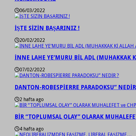
06/03/2022
İŞTE SİZİN BAŞARINIZ !
20/02/2022
İNNE LAHE YE’MURU BİL ADL (MUHAKKAK K
07/02/2022
DANTON-ROBESPİERRE PARADOKSU” NEDİR
2 hafta ago
BİR “TOPLUMSAL OLAY” OLARAK MUHALEFET
4 hafta ago