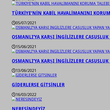
TÜRKİYE’NİN KABİL HAVALİMANINI KORUMA
05/07/2021
OSMANLI’YA KARŞI İNGİLİZLERE CASUSLUK 
15/06/2021
OSMANLI’YA KARŞI İNGİLİZLERE CASUSLUK 
13/06/2021
GİDERLERSE GİTSİNLER
16/03/2022
NERESİNDEYİZ