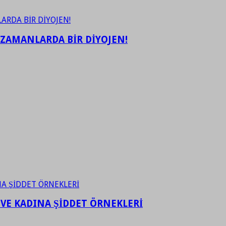
 ZAMANLARDA BİR DİYOJEN!
 VE KADINA ŞİDDET ÖRNEKLERİ