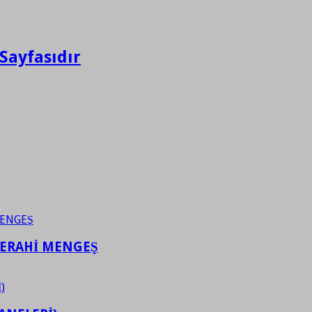
Sayfasıdır
FERAHİ MENGEŞ