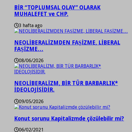
BİR “TOPLUMSAL OLAY” OLARAK
MUHALEFET ve CHP.
3 hafta ago
NEOLİBERALİZMDEN FAŞİZME, LİBERAL
FAŞİZME…
08/06/2026
NEOLİBERALİZM, BİR TÜR BARBARLIK*
İDEOLOJİSİDİR.
09/05/2026
Konut sorunu Kapitalizmde çözülebilir mi?
06/02/2021