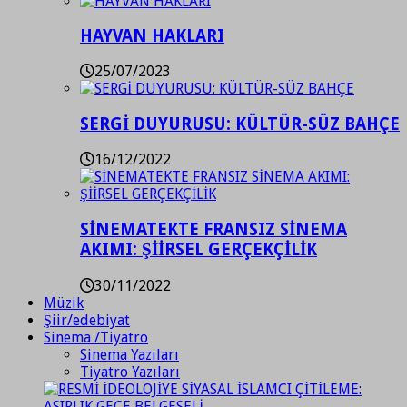
HAYVAN HAKLARI
25/07/2023
SERGİ DUYURUSU: KÜLTÜR-SÜZ BAHÇE
16/12/2022
SİNEMATEKTE FRANSIZ SİNEMA
AKIMI: ŞİİRSEL GERÇEKÇİLİK
30/11/2022
Müzik
Şiir/edebiyat
Sinema /Tiyatro
Sinema Yazıları
Tiyatro Yazıları