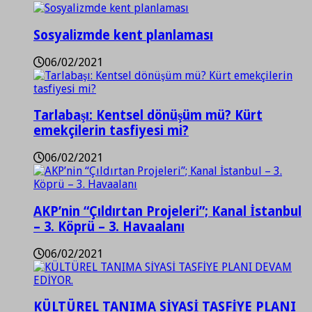
Sosyalizmde kent planlaması
06/02/2021
Tarlabaşı: Kentsel dönüşüm mü? Kürt
emekçilerin tasfiyesi mi?
06/02/2021
AKP’nin “Çıldırtan Projeleri”; Kanal İstanbul
– 3. Köprü – 3. Havaalanı
06/02/2021
KÜLTÜREL TANIMA SİYASİ TASFİYE PLANI