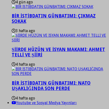
4 gün ago
BİR İSTİBDATIN GÜNBATIMI: ÇIKMAZ
SOKAK
3 hafta ago
ŞİİRDE HÜZÜN VE İSYAN MAKAMI: AHMET
TELLİ VE ŞİİRİ
4 hafta ago
BİR İSTİBDATIN GÜNBATIMI: NATO
UŞAKLIĞINDA SON PERDE
4 hafta ago
Youtube ve Sosyal Medya Yayınları