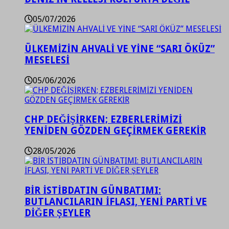
05/07/2026
ÜLKEMİZİN AHVALİ VE YİNE “SARI ÖKÜZ”
MESELESİ
05/06/2026
CHP DEĞİŞİRKEN; EZBERLERİMİZİ
YENİDEN GÖZDEN GEÇİRMEK GEREKİR
28/05/2026
BİR İSTİBDATIN GÜNBATIMI:
BUTLANCILARIN İFLASI, YENİ PARTİ VE
DİĞER ŞEYLER