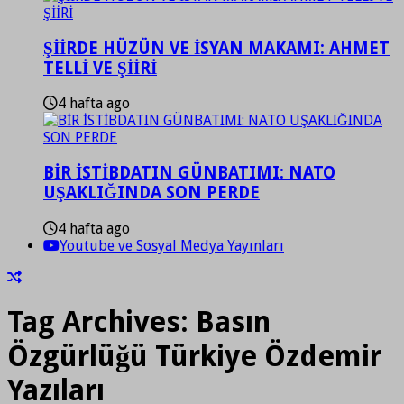
ŞİİRDE HÜZÜN VE İSYAN MAKAMI: AHMET
TELLİ VE ŞİİRİ
4 hafta ago
BİR İSTİBDATIN GÜNBATIMI: NATO
UŞAKLIĞINDA SON PERDE
4 hafta ago
Youtube ve Sosyal Medya Yayınları
Tag Archives:
Basın
Özgürlüğü Türkiye Özdemir
Yazıları