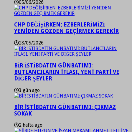
05/06/2026
CHP DEĞİŞİRKEN; EZBERLERİMİZİ
YENİDEN GÖZDEN GEÇİRMEK GEREKİR
28/05/2026
BİR İSTİBDATIN GÜNBATIMI:
BUTLANCILARIN İFLASI, YENİ PARTİ VE
DİĞER ŞEYLER
3 gün ago
BİR İSTİBDATIN GÜNBATIMI: ÇIKMAZ
SOKAK
2 hafta ago