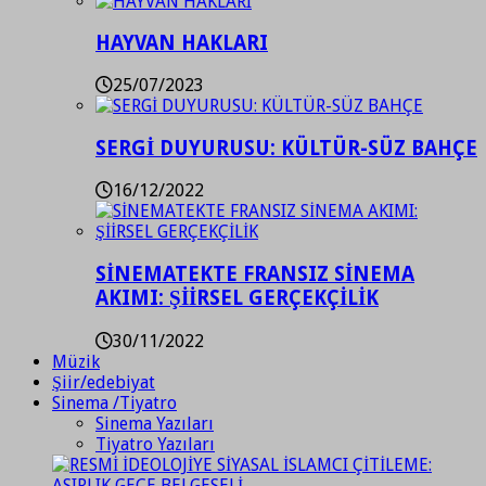
HAYVAN HAKLARI
25/07/2023
SERGİ DUYURUSU: KÜLTÜR-SÜZ BAHÇE
16/12/2022
SİNEMATEKTE FRANSIZ SİNEMA
AKIMI: ŞİİRSEL GERÇEKÇİLİK
30/11/2022
Müzik
Şiir/edebiyat
Sinema /Tiyatro
Sinema Yazıları
Tiyatro Yazıları