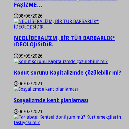
FAŞİZME…
08/06/2026
NEOLİBERALİZM, BİR TÜR BARBARLIK*
İDEOLOJİSİDİR.
09/05/2026
Konut sorunu Kapitalizmde çözülebilir mi?
06/02/2021
Sosyalizmde kent planlaması
06/02/2021