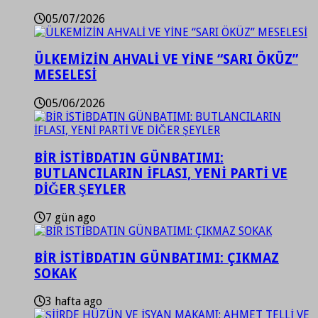
05/07/2026
ÜLKEMİZİN AHVALİ VE YİNE “SARI ÖKÜZ”
MESELESİ
05/06/2026
BİR İSTİBDATIN GÜNBATIMI:
BUTLANCILARIN İFLASI, YENİ PARTİ VE
DİĞER ŞEYLER
7 gün ago
BİR İSTİBDATIN GÜNBATIMI: ÇIKMAZ
SOKAK
3 hafta ago