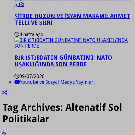
ŞİİRDE HÜZÜN VE İSYAN MAKAMI: AHMET
TELLİ VE ŞİİRİ
4 hafta ago
BİR İSTİBDATIN GÜNBATIMI: NATO
UŞAKLIĞINDA SON PERDE
09/07/2026
Youtube ve Sosyal Medya Yayınları
Tag Archives:
Altenatif Sol
Politikalar