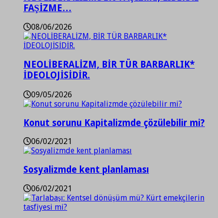
FAŞİZME…
08/06/2026
NEOLİBERALİZM, BİR TÜR BARBARLIK*
İDEOLOJİSİDİR.
09/05/2026
Konut sorunu Kapitalizmde çözülebilir mi?
06/02/2021
Sosyalizmde kent planlaması
06/02/2021