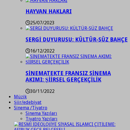
HAYVAN HAKLARI
25/07/2023
SERGİ DUYURUSU: KÜLTÜR-SÜZ BAHÇE
16/12/2022
SİNEMATEKTE FRANSIZ SİNEMA
AKIMI: ŞİİRSEL GERÇEKÇİLİK
30/11/2022
Müzik
Şiir/edebiyat
Sinema /Tiyatro
Sinema Yazıları
Tiyatro Yazıları