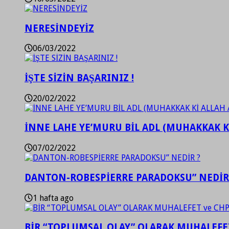
NERESİNDEYİZ
06/03/2022
İŞTE SİZİN BAŞARINIZ !
20/02/2022
İNNE LAHE YE’MURU BİL ADL (MUHAKKAK K
07/02/2022
DANTON-ROBESPİERRE PARADOKSU” NEDİR
1 hafta ago
BİR “TOPLUMSAL OLAY” OLARAK MUHALEFET