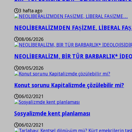
3 hafta ago
NEOLİBERALİZMDEN FAŞİZME, LİBERAL FA
08/06/2026
NEOLİBERALİZM, BİR TÜR BARBARLIK* İDEO
09/05/2026
Konut sorunu Kapitalizmde çözülebilir mi?
06/02/2021
Sosyalizmde kent planlaması
06/02/2021