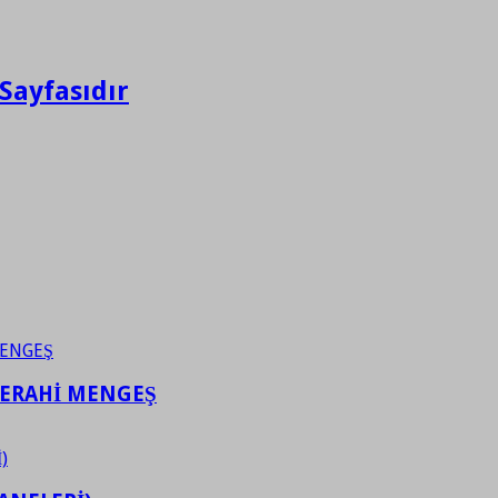
Sayfasıdır
FERAHİ MENGEŞ