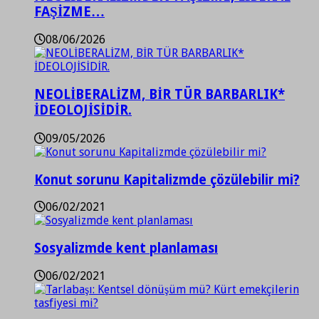
FAŞİZME…
08/06/2026
NEOLİBERALİZM, BİR TÜR BARBARLIK*
İDEOLOJİSİDİR.
09/05/2026
Konut sorunu Kapitalizmde çözülebilir mi?
06/02/2021
Sosyalizmde kent planlaması
06/02/2021