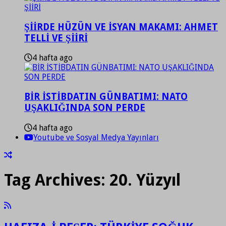
ŞİİRDE HÜZÜN VE İSYAN MAKAMI: AHMET
TELLİ VE ŞİİRİ
4 hafta ago
BİR İSTİBDATIN GÜNBATIMI: NATO
UŞAKLIĞINDA SON PERDE
4 hafta ago
Youtube ve Sosyal Medya Yayınları
Tag Archives:
20. Yüzyıl