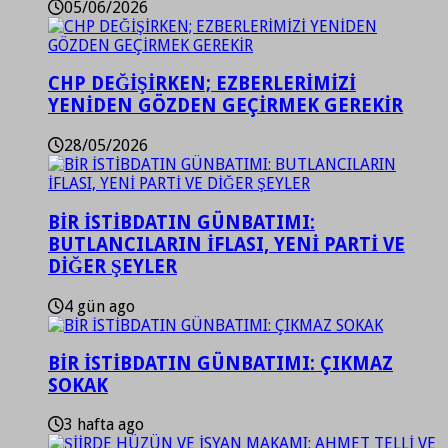
05/06/2026
CHP DEĞİŞİRKEN; EZBERLERİMİZİ
YENİDEN GÖZDEN GEÇİRMEK GEREKİR
28/05/2026
BİR İSTİBDATIN GÜNBATIMI:
BUTLANCILARIN İFLASI, YENİ PARTİ VE
DİĞER ŞEYLER
4 gün ago
BİR İSTİBDATIN GÜNBATIMI: ÇIKMAZ
SOKAK
3 hafta ago