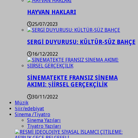
HAYVAN HAKLARI
25/07/2023
SERGİ DUYURUSU: KÜLTÜR-SÜZ BAHÇE
16/12/2022
SİNEMATEKTE FRANSIZ SİNEMA
AKIMI: ŞİİRSEL GERÇEKÇİLİK
30/11/2022
Müzik
Şiir/edebiyat
Sinema /Tiyatro
Sinema Yazıları
Tiyatro Yazıları