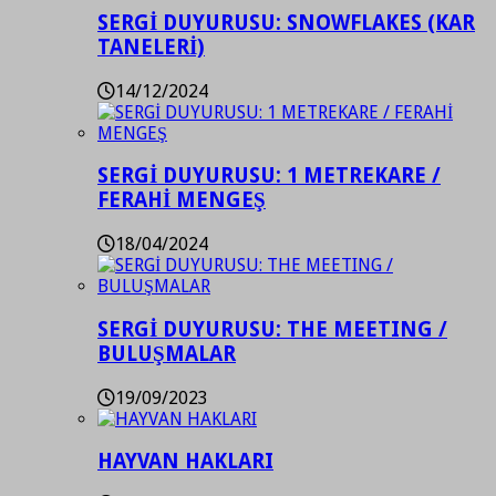
SERGİ DUYURUSU: SNOWFLAKES (KAR
TANELERİ)
14/12/2024
SERGİ DUYURUSU: 1 METREKARE /
FERAHİ MENGEŞ
18/04/2024
SERGİ DUYURUSU: THE MEETING /
BULUŞMALAR
19/09/2023
HAYVAN HAKLARI