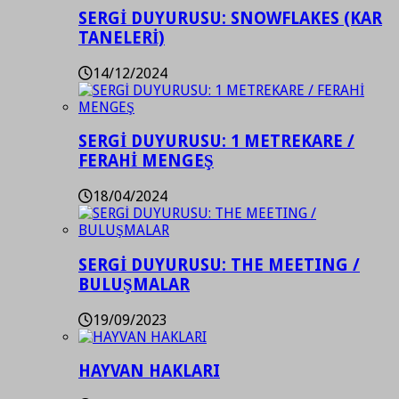
SERGİ DUYURUSU: SNOWFLAKES (KAR
TANELERİ)
14/12/2024
SERGİ DUYURUSU: 1 METREKARE /
FERAHİ MENGEŞ
18/04/2024
SERGİ DUYURUSU: THE MEETING /
BULUŞMALAR
19/09/2023
HAYVAN HAKLARI