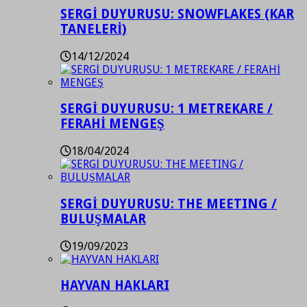
SERGİ DUYURUSU: SNOWFLAKES (KAR
TANELERİ)
14/12/2024
SERGİ DUYURUSU: 1 METREKARE /
FERAHİ MENGEŞ
18/04/2024
SERGİ DUYURUSU: THE MEETING /
BULUŞMALAR
19/09/2023
HAYVAN HAKLARI