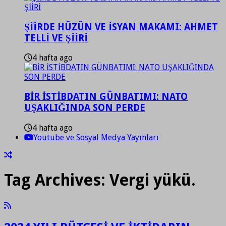
ŞİİRDE HÜZÜN VE İSYAN MAKAMI: AHMET
TELLİ VE ŞİİRİ
4 hafta ago
BİR İSTİBDATIN GÜNBATIMI: NATO
UŞAKLIĞINDA SON PERDE
4 hafta ago
Youtube ve Sosyal Medya Yayınları
Tag Archives:
Vergi yükü.