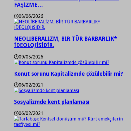
FAŞİZME…
08/06/2026
NEOLİBERALİZM, BİR TÜR BARBARLIK*
İDEOLOJİSİDİR.
09/05/2026
Konut sorunu Kapitalizmde çözülebilir mi?
06/02/2021
Sosyalizmde kent planlaması
06/02/2021