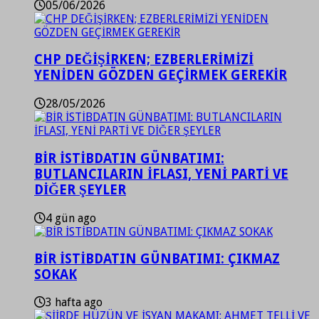
05/06/2026
CHP DEĞİŞİRKEN; EZBERLERİMİZİ
YENİDEN GÖZDEN GEÇİRMEK GEREKİR
28/05/2026
BİR İSTİBDATIN GÜNBATIMI:
BUTLANCILARIN İFLASI, YENİ PARTİ VE
DİĞER ŞEYLER
4 gün ago
BİR İSTİBDATIN GÜNBATIMI: ÇIKMAZ
SOKAK
3 hafta ago