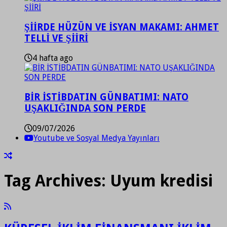
ŞİİRDE HÜZÜN VE İSYAN MAKAMI: AHMET
TELLİ VE ŞİİRİ
4 hafta ago
BİR İSTİBDATIN GÜNBATIMI: NATO
UŞAKLIĞINDA SON PERDE
09/07/2026
Youtube ve Sosyal Medya Yayınları
Tag Archives:
Uyum kredisi