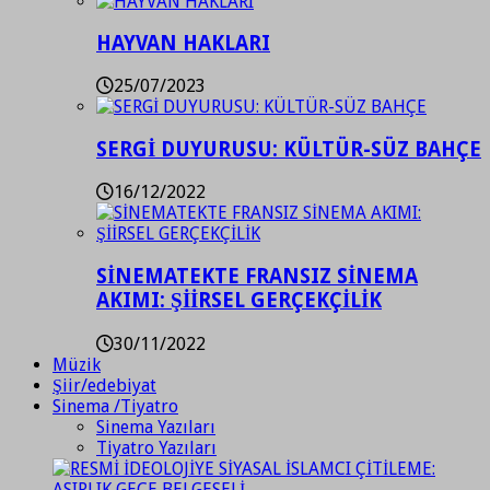
HAYVAN HAKLARI
25/07/2023
SERGİ DUYURUSU: KÜLTÜR-SÜZ BAHÇE
16/12/2022
SİNEMATEKTE FRANSIZ SİNEMA
AKIMI: ŞİİRSEL GERÇEKÇİLİK
30/11/2022
Müzik
Şiir/edebiyat
Sinema /Tiyatro
Sinema Yazıları
Tiyatro Yazıları