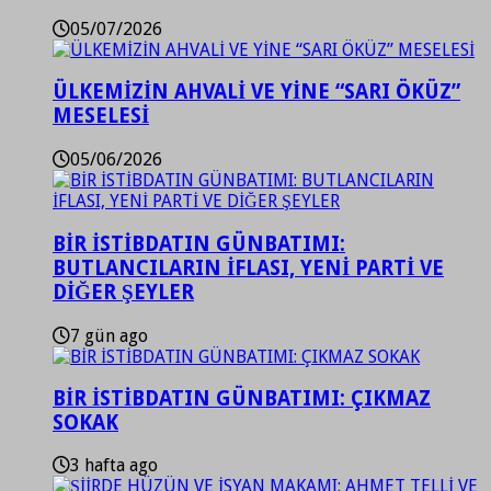
05/07/2026
ÜLKEMİZİN AHVALİ VE YİNE “SARI ÖKÜZ”
MESELESİ
05/06/2026
BİR İSTİBDATIN GÜNBATIMI:
BUTLANCILARIN İFLASI, YENİ PARTİ VE
DİĞER ŞEYLER
7 gün ago
BİR İSTİBDATIN GÜNBATIMI: ÇIKMAZ
SOKAK
3 hafta ago