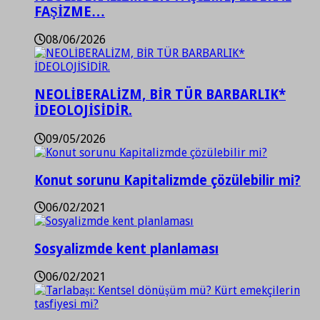
FAŞİZME…
08/06/2026
NEOLİBERALİZM, BİR TÜR BARBARLIK*
İDEOLOJİSİDİR.
09/05/2026
Konut sorunu Kapitalizmde çözülebilir mi?
06/02/2021
Sosyalizmde kent planlaması
06/02/2021