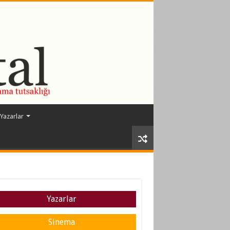
Yazarlar
Yazarlar
Sinema