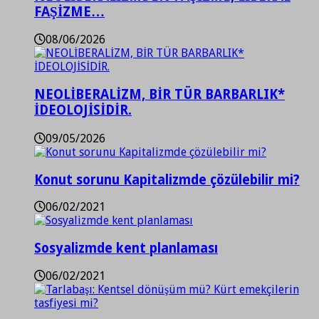
FAŞİZME…
08/06/2026
NEOLİBERALİZM, BİR TÜR BARBARLIK*
İDEOLOJİSİDİR.
09/05/2026
Konut sorunu Kapitalizmde çözülebilir mi?
06/02/2021
Sosyalizmde kent planlaması
06/02/2021