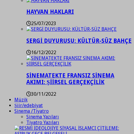
HAYVAN HAKLARI
25/07/2023
SERGİ DUYURUSU: KÜLTÜR-SÜZ BAHÇE
16/12/2022
SİNEMATEKTE FRANSIZ SİNEMA
AKIMI: ŞİİRSEL GERÇEKÇİLİK
30/11/2022
Müzik
Şiir/edebiyat
Sinema /Tiyatro
Sinema Yazıları
Tiyatro Yazıları