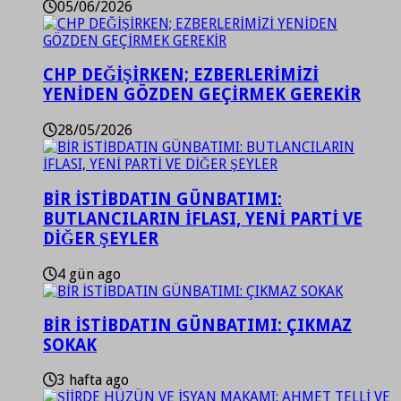
05/06/2026
CHP DEĞİŞİRKEN; EZBERLERİMİZİ
YENİDEN GÖZDEN GEÇİRMEK GEREKİR
28/05/2026
BİR İSTİBDATIN GÜNBATIMI:
BUTLANCILARIN İFLASI, YENİ PARTİ VE
DİĞER ŞEYLER
4 gün ago
BİR İSTİBDATIN GÜNBATIMI: ÇIKMAZ
SOKAK
3 hafta ago