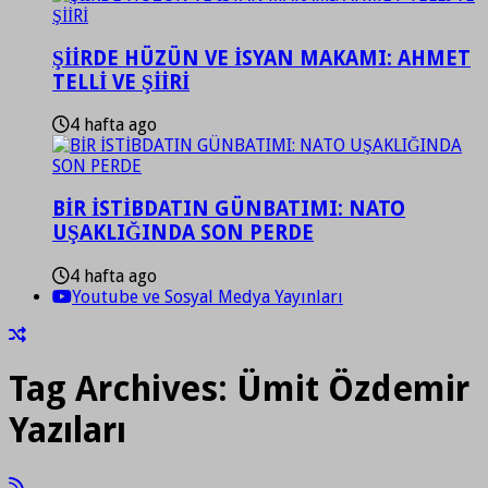
ŞİİRDE HÜZÜN VE İSYAN MAKAMI: AHMET
TELLİ VE ŞİİRİ
4 hafta ago
BİR İSTİBDATIN GÜNBATIMI: NATO
UŞAKLIĞINDA SON PERDE
4 hafta ago
Youtube ve Sosyal Medya Yayınları
Tag Archives:
Ümit Özdemir
Yazıları