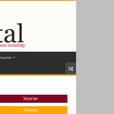
Yazarlar
Yazarlar
Sinema