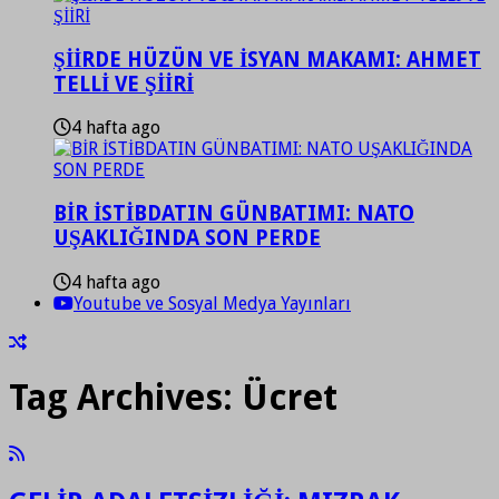
ŞİİRDE HÜZÜN VE İSYAN MAKAMI: AHMET
TELLİ VE ŞİİRİ
4 hafta ago
BİR İSTİBDATIN GÜNBATIMI: NATO
UŞAKLIĞINDA SON PERDE
4 hafta ago
Youtube ve Sosyal Medya Yayınları
Tag Archives:
Ücret