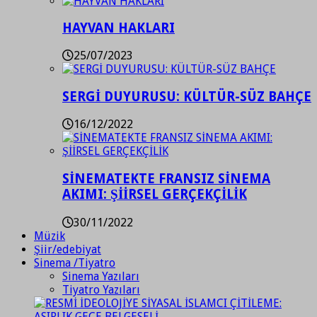
HAYVAN HAKLARI
25/07/2023
SERGİ DUYURUSU: KÜLTÜR-SÜZ BAHÇE
16/12/2022
SİNEMATEKTE FRANSIZ SİNEMA
AKIMI: ŞİİRSEL GERÇEKÇİLİK
30/11/2022
Müzik
Şiir/edebiyat
Sinema /Tiyatro
Sinema Yazıları
Tiyatro Yazıları