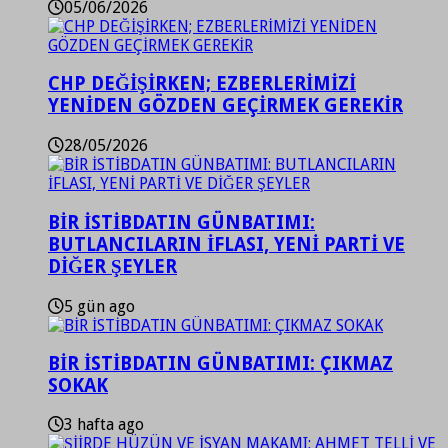
05/06/2026
CHP DEĞİŞİRKEN; EZBERLERİMİZİ
YENİDEN GÖZDEN GEÇİRMEK GEREKİR
28/05/2026
BİR İSTİBDATIN GÜNBATIMI:
BUTLANCILARIN İFLASI, YENİ PARTİ VE
DİĞER ŞEYLER
5 gün ago
BİR İSTİBDATIN GÜNBATIMI: ÇIKMAZ
SOKAK
3 hafta ago